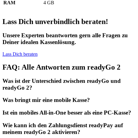
RAM
4 GB
Lass Dich unverbindlich beraten!
Unsere Experten beantworten gern alle Fragen zu
Deiner idealen Kassenlösung.
Lass Dich beraten
FAQ: Alle Antworten zum readyGo 2
Was ist der Unterschied zwischen readyGo und
readyGo 2?
Was bringt mir eine mobile Kasse?
Ist ein mobiles All-in-One besser als eine PC-Kasse?
Wie kann ich den Zahlungsdienst readyPay auf
meinem readyGo 2 aktivieren?