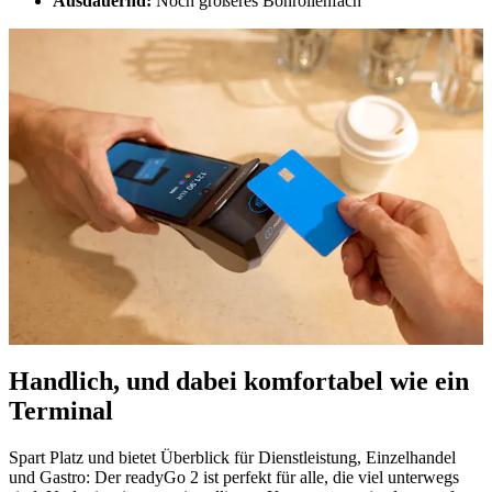
Ausdauernd
:
Noch größeres Bonrollenfach
Handlich, und dabei komfortabel wie ein
Terminal
Spart Platz und bietet Überblick für Dienstleistung, Einzelhandel
und Gastro: Der readyGo 2 ist perfekt für alle, die viel unterwegs