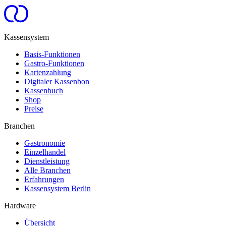
Kassensystem
Basis-Funktionen
Gastro-Funktionen
Kartenzahlung
Digitaler Kassenbon
Kassenbuch
Shop
Preise
Branchen
Gastronomie
Einzelhandel
Dienstleistung
Alle Branchen
Erfahrungen
Kassensystem Berlin
Hardware
Übersicht