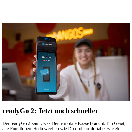
readyGo 2: Jetzt noch schneller
Der readyGo 2 kann, was Deine mobile Kasse braucht: Ein Gerät,
alle Funktionen. So beweglich wie Du und komfortabel wie ein