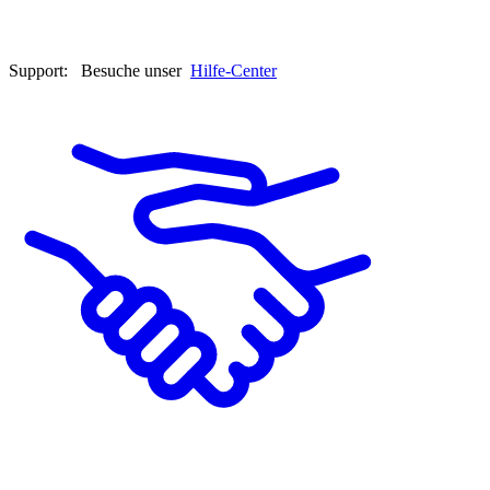
Support:
Besuche unser
Hilfe-Center