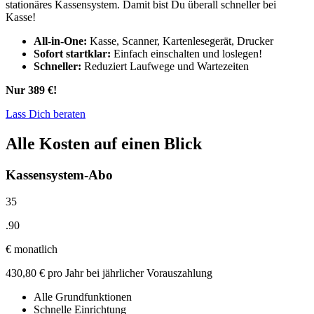
stationäres Kassensystem. Damit bist Du überall schneller bei
Kasse!
All-in-One:
Kasse, Scanner,
Kartenlesegerät,
Drucker
Sofort startklar:
Einfach einschalten und loslegen!
Schneller:
Reduziert Laufwege und Wartezeiten
Nur 389 €!
Lass Dich beraten
Alle Kosten auf einen Blick
Kassensystem-Abo
35
.
90
€
monatlich
430,80 € pro Jahr bei jährlicher Vorauszahlung
Alle Grundfunktionen
Schnelle Einrichtung