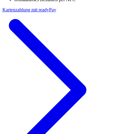
Kartenzahlung mit readyPay