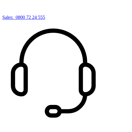
Sales:
0800 72 24 555