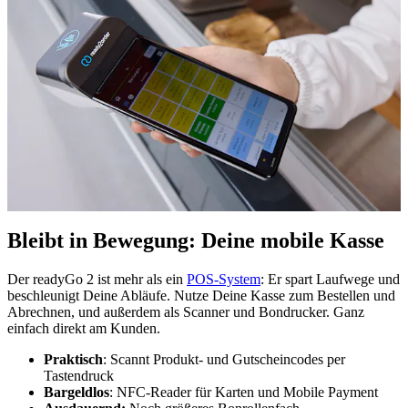
Bleibt in Bewegung: Deine mobile Kasse
Der readyGo 2 ist mehr als ein
POS-System
: Er spart Laufwege und
beschleunigt Deine Abläufe. Nutze Deine Kasse zum Bestellen und
Abrechnen, und außerdem als Scanner und Bondrucker. Ganz
einfach direkt am Kunden.
Praktisch
: Scannt Produkt- und Gutscheincodes per
Tastendruck
Bargeldlos
: NFC-Reader für Karten und Mobile Payment