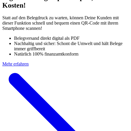
Kosten!
Statt auf den Belegdruck zu warten, können Deine Kunden mit
dieser Funktion schnell und bequem einen QR-Code mit ihrem
Smartphone scannen!
Belegversand direkt digital als PDF
Nachhaltig und sicher: Schont die Umwelt und hält Belege
immer griffbereit
Natürlich 100% finanzamtkonform
Mehr erfahren