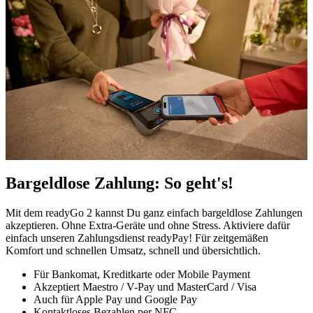
Bargeldlose Zahlung: So geht's!
Mit dem readyGo 2 kannst Du ganz einfach bargeldlose Zahlungen
akzeptieren. Ohne Extra-Geräte und ohne Stress. Aktiviere dafür
einfach unseren Zahlungsdienst readyPay! Für zeitgemäßen
Komfort und schnellen Umsatz, schnell und übersichtlich.
Für Bankomat, Kreditkarte oder Mobile Payment
Akzeptiert Maestro / V-Pay und MasterCard / Visa
Auch für Apple Pay und Google Pay
Kontaktloses Bezahlen per NFC