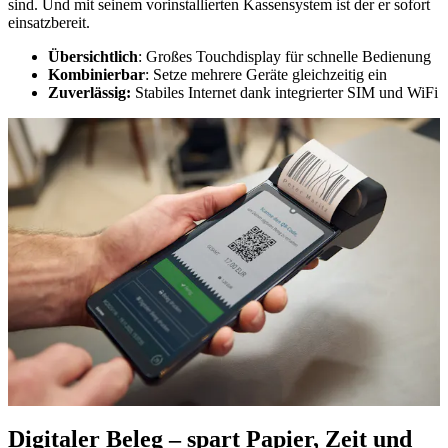
sind. Und mit seinem vorinstallierten Kassensystem ist der er sofort
einsatzbereit.
Übersichtlich
: Großes Touchdisplay für schnelle Bedienung
Kombinierbar
: Setze mehrere Geräte gleichzeitig ein
Zuverlässig
:
Stabiles Internet dank integrierter SIM und WiFi
Digitaler Beleg – spart Papier, Zeit und