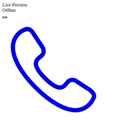
Live Preview
Offline