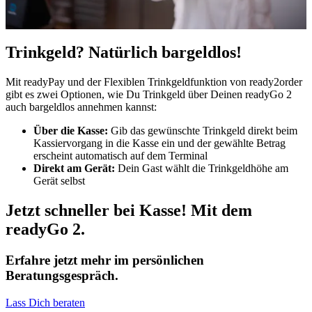
Trinkgeld? Natürlich bargeldlos!
Mit readyPay und der Flexiblen Trinkgeldfunktion von ready2order
gibt es zwei Optionen, wie Du Trinkgeld über Deinen readyGo 2
auch bargeldlos annehmen kannst:
Über die Kasse:
Gib das gewünschte Trinkgeld direkt beim
Kassiervorgang in die Kasse ein und der gewählte Betrag
erscheint automatisch auf dem Terminal
Direkt am Gerät:
Dein
Gast wählt die Trinkgeldhöhe am
Gerät selbst
Jetzt schneller bei Kasse! Mit dem
readyGo 2.
Erfahre jetzt mehr im persönlichen
Beratungsgespräch.
Lass Dich beraten