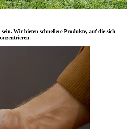
ein. Wir bieten schnellere Produkte, auf die sich
onzentrieren.