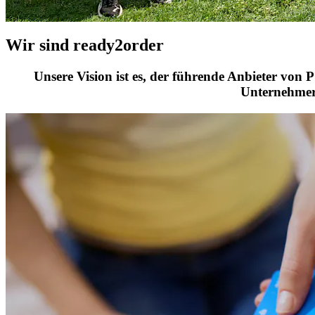
Wir sind ready2order
Unsere Vision ist es, der führende Anbieter von 
Unternehmer 