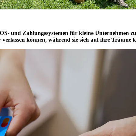
POS- und Zahlungssystemen für kleine Unternehmen zu s
verlassen können, während sie sich auf ihre Träume k