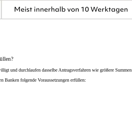
üllen?
willigt und durchlaufen dasselbe Antragsverfahren wie größere Summen
sten Banken folgende Voraussetzungen erfüllen: