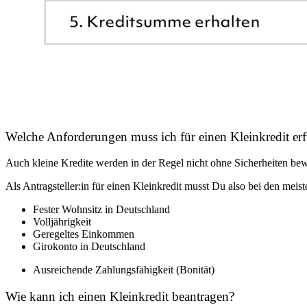
Welche Anforderungen muss ich für einen Kleinkredit erf
Auch kleine Kredite werden in der Regel nicht ohne Sicherheiten be
Als Antragsteller:in für einen Kleinkredit musst Du also bei den mei
Fester Wohnsitz in Deutschland
Volljährigkeit
Geregeltes Einkommen
Girokonto in Deutschland
Ausreichende Zahlungsfähigkeit (Bonität)
Wie kann ich einen Kleinkredit beantragen?