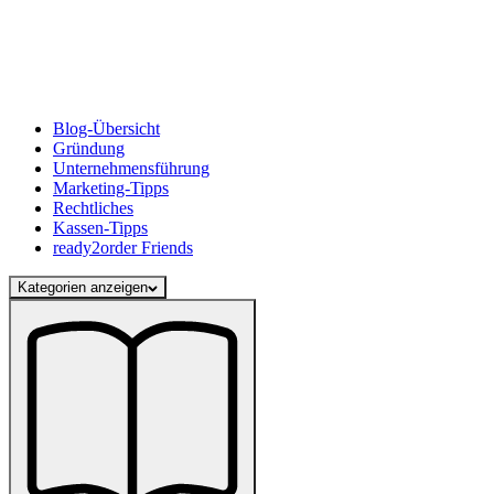
Blog-Übersicht
Gründung
Unternehmensführung
Marketing-Tipps
Rechtliches
Kassen-Tipps
ready2order Friends
Kategorien anzeigen