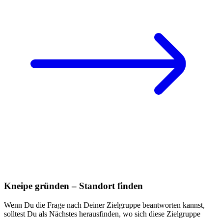
Kneipe gründen – Standort finden
Wenn Du die Frage nach Deiner Zielgruppe beantworten kannst,
solltest Du als Nächstes herausfinden, wo sich diese Zielgruppe