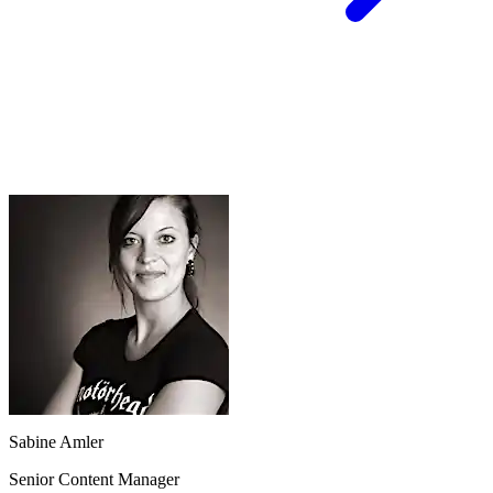
Sabine Amler
Senior Content Manager