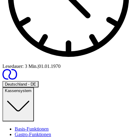
Lesedauer: 3 Min.
|
01.01.1970
Open
Deutschland - DE
Kassensystem
Basis-Funktionen
Gastro-Funktionen