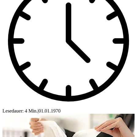
Lesedauer: 4 Min.
|
01.01.1970