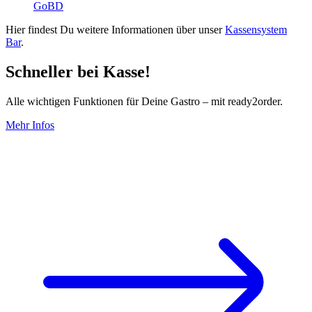
GoBD
Hier findest Du weitere Informationen über unser
Kassensystem
Bar
.
Schneller bei Kasse!
Alle wichtigen Funktionen für Deine Gastro – mit ready2order.
Mehr Infos