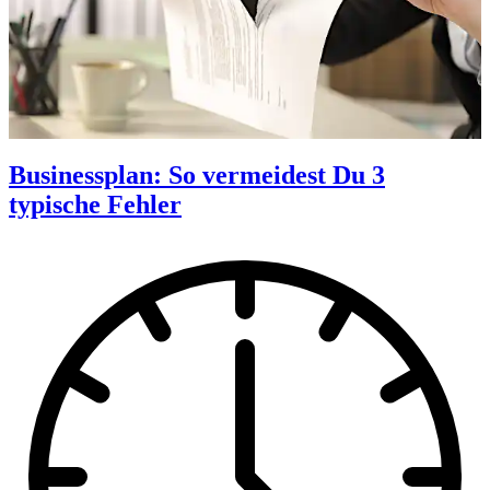
Businessplan: So vermeidest Du 3
typische Fehler