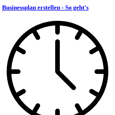
Businessplan erstellen - So geht's