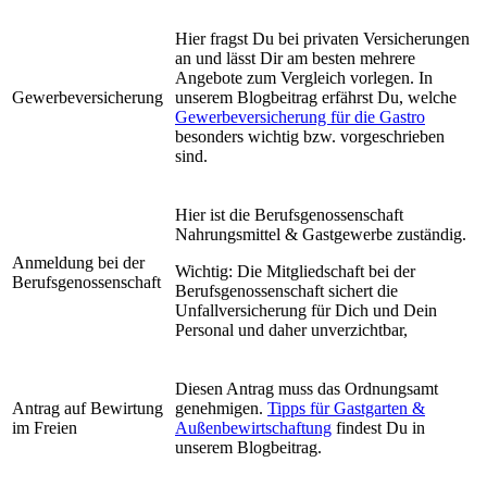
Hier fragst Du bei privaten Versicherungen
an und lässt Dir am besten mehrere
Angebote zum Vergleich vorlegen. In
Gewerbeversicherung
unserem Blogbeitrag erfährst Du, welche
Gewerbeversicherung für die Gastro
besonders wichtig bzw. vorgeschrieben
sind.
Hier ist die Berufsgenossenschaft
Nahrungsmittel & Gastgewerbe zuständig.
Anmeldung bei der
Wichtig: Die Mitgliedschaft bei der
Berufsgenossenschaft
Berufsgenossenschaft sichert die
Unfallversicherung für Dich und Dein
Personal und daher unverzichtbar,
Diesen Antrag muss das Ordnungsamt
Antrag auf Bewirtung
genehmigen.
Tipps für Gastgarten &
im Freien
Außenbewirtschaftung
findest Du in
unserem Blogbeitrag.