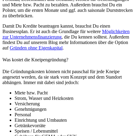
und Miete bzw. Pacht zu bezahlen. Außerdem brauchst Du ein
Polster, um die ersten Monate und ggf. auch saisonale Durststrecken
zu überbrücken.
Damit Du Kredite beantragen kannst, brauchst Du einen
Businessplan. Er ist auch die Grundlage für weitere
Möglichkeiten
zur Unternehmensfinanzierung
, die Du kennen solltest. Außerdem
findest Du auf unserem Blog mehr Informationen über die Option
auf
Gründen ohne Eigenkapital
.
Was kostet die Kneipengründung?
Die Gründungskosten können nicht pauschal für jede Kneipe
angesetzt werden, da sie stark vom Konzept und dem Standort
abhängen. Immer mit dabei sind jedoch:
Miete bzw. Pacht
Strom, Wasser und Heizkosten
Versicherung
Genehmigungen
Personal
Einrichtung und Umbauten
Getränkevorräte
Speisen / Lebensmittel