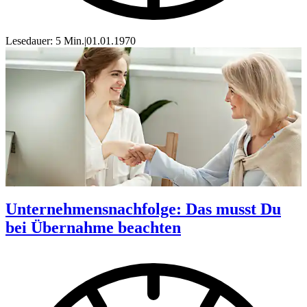
Lesedauer: 5 Min.
|
01.01.1970
Unternehmensnachfolge: Das musst Du
bei Übernahme beachten