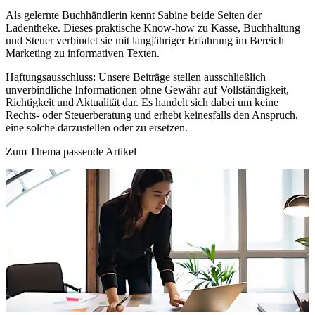
Als gelernte Buchhändlerin kennt Sabine beide Seiten der
Ladentheke. Dieses praktische Know-how zu Kasse, Buchhaltung
und Steuer verbindet sie mit langjähriger Erfahrung im Bereich
Marketing zu informativen Texten.
Haftungsausschluss:
Unsere Beiträge stellen ausschließlich
unverbindliche Informationen ohne Gewähr auf Vollständigkeit,
Richtigkeit und Aktualität dar. Es handelt sich dabei um keine
Rechts- oder Steuerberatung und erhebt keinesfalls den Anspruch,
eine solche darzustellen oder zu ersetzen.
Zum Thema passende Artikel