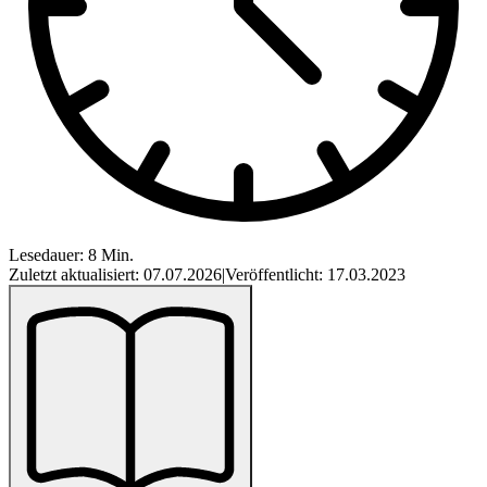
Lesedauer: 8 Min.
Zuletzt aktualisiert: 07.07.2026
|
Veröffentlicht: 17.03.2023