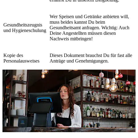
Wer Speisen und Getränke anbieten will,
muss beides kannst Du beim
Gesundheitszeugnis
Gesundheitsamt anfragen. Wichtig: Auch
und Hygieneschulung
Deine Angestellten müssen diesen
Nachweis mitbringen!
Kopie des
Dieses Dokument brauchst Du für fast alle
Personalausweises
Anträge und Genehmigungen.