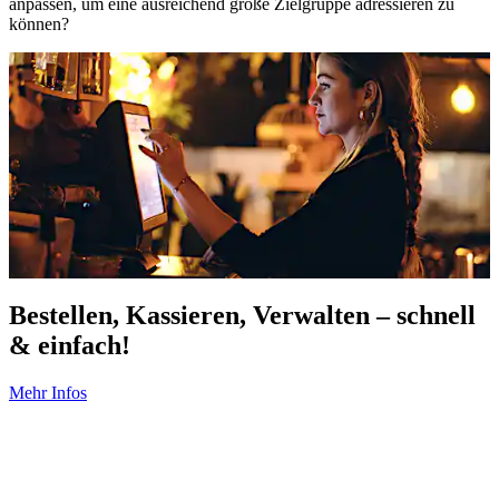
anpassen, um eine ausreichend große Zielgruppe adressieren zu
können?
Bestellen, Kassieren, Verwalten – schnell
& einfach!
Mehr Infos