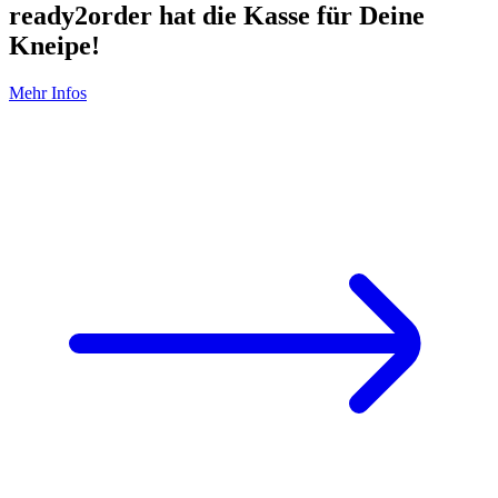
ready2order hat die Kasse für Deine
Kneipe!
Mehr Infos