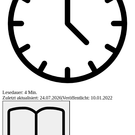
Lesedauer: 4 Min.
Zuletzt aktualisiert: 24.07.2026
|
Veröffentlicht: 10.01.2022