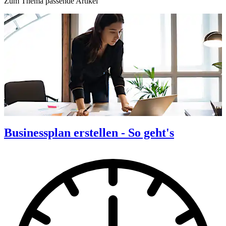
Zum Thema passende Artikel
Businessplan erstellen - So geht's