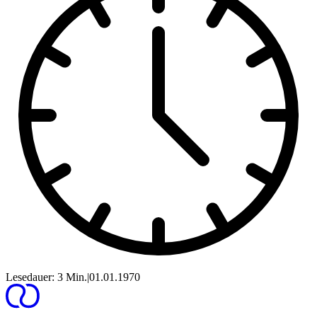
Lesedauer: 3 Min.
|
01.01.1970