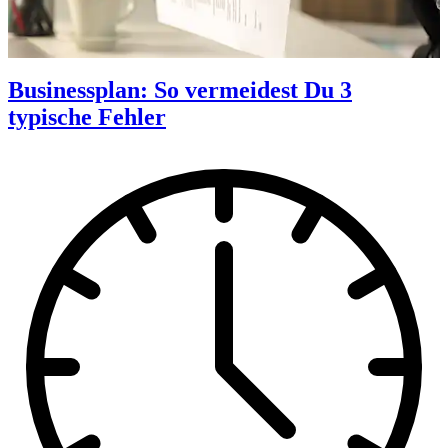
Businessplan: So vermeidest Du 3
typische Fehler