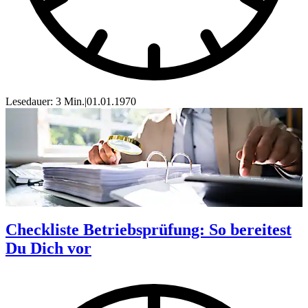
Lesedauer: 3 Min.
|
01.01.1970
Checkliste Betriebsprüfung: So bereitest
Du Dich vor