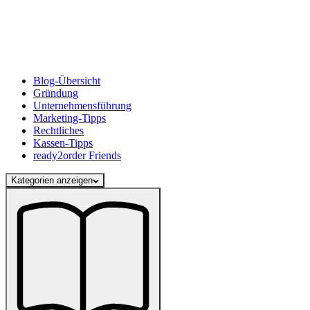
Blog-Übersicht
Gründung
Unternehmensführung
Marketing-Tipps
Rechtliches
Kassen-Tipps
ready2order Friends
Kategorien anzeigen