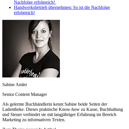
Nachfolge erfolgreich!
Handwerksbetrieb übernehmen: So ist die Nachfolge
erfolgreich!
Sabine Amler
Senior Content Manager
Als gelernte Buchhändlerin kennt Sabine beide Seiten der
Ladentheke. Dieses praktische Know-how zu Kasse, Buchhaltung
und Steuer verbindet sie mit langjähriger Erfahrung im Bereich
Marketing zu informativen Texten.