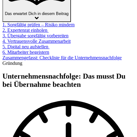
Das erwartet Dich in diesem Beitrag
1. Sorgfältig prüfen – Risiko mindern
2. Expertenrat einholen
3. Übergabe sorgfältig vorbereiten
4. Vertrauensvolle Zusammenarbeit
5. Digital neu aufstellen
6. Mitarbeiter begeistern
Zusammengefasst: Checkliste für die Unternehmensnachfolge
Gründung
Unternehmensnachfolge: Das musst Du
bei Übernahme beachten